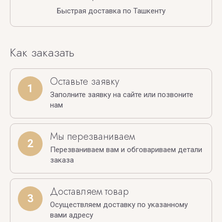
Быстрая доставка по Ташкенту
Как заказать
Оставьте заявку
1
Заполните заявку на сайте или позвоните
нам
Мы перезваниваем
2
Перезваниваем вам и обговариваем детали
заказа
Доставляем товар
3
Осуществляем доставку по указанному
вами адресу