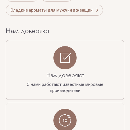
Сладкие ароматы для мужчин и женщин
Нам доверяют
Нам доверяют
С нами работают известные мировые
производители