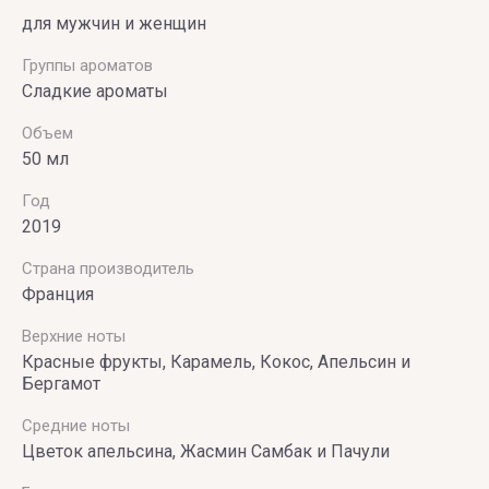
для мужчин и женщин
Группы ароматов
Сладкие ароматы
Объем
50 мл
Год
2019
Страна производитель
Франция
Верхние ноты
Красные фрукты, Карамель, Кокос, Апельсин и
Бергамот
Средние ноты
Цветок апельсина, Жасмин Самбак и Пачули