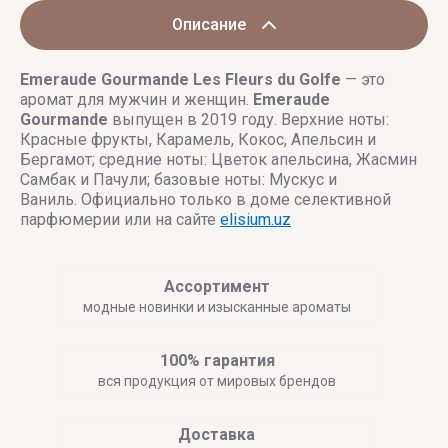
Описание
Emeraude Gourmande
Les Fleurs du Golfe
— это
аромат для мужчин и женщин.
Emeraude
Gourmande
выпущен в 2019 году. Верхние ноты:
Красные фрукты, Карамель, Кокос, Апельсин и
Бергамот; средние ноты: Цветок апельсина, Жасмин
Самбак и Пачули; базовые ноты: Мускус и
Ваниль. Официально только в доме селективной
парфюмерии или на сайте
elisium.uz
Ассортимент
модные новинки и изысканные ароматы
100% гарантия
вся продукция от мировых брендов
Доставка