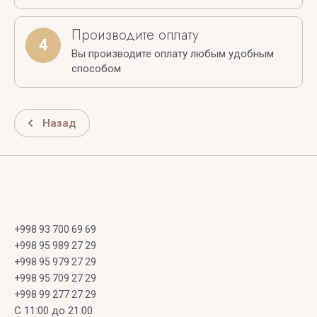
Производите оплату
4
Вы производите оплату любым удобным
способом
Назад
+998 93 700 69 69
+998 95 989 27 29
+998 95 979 27 29
+998 95 709 27 29
+998 99 277 27 29
C 11:00 до 21:00