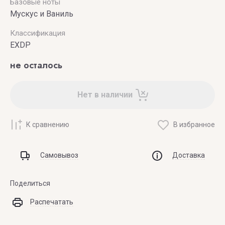
Базовые ноты
Мускус и Ваниль
Классификация
EXDP
не осталось
Нет в наличии
К сравнению
В избранное
Самовывоз
Доставка
Поделиться
Распечатать