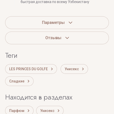
быстрая доставка по всему Узбекистану
Параметры
Отзывы
теги
LES PRINCES DU GOLFE
Унисекс
Сладкие
Находится в разделах
Парфюм
Унисекс