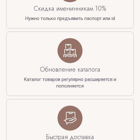
Скидка именинникам 10%
Нужно только предъявить паспорт или id
Обновление каталога
Каталог товаров регулярно расширяется и
пополняется
Быстрая доставка