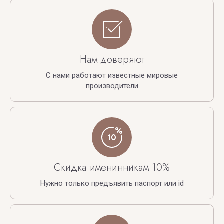
Нам доверяют
С нами работают известные мировые
производители
Скидка именинникам 10%
Нужно только предъявить паспорт или id