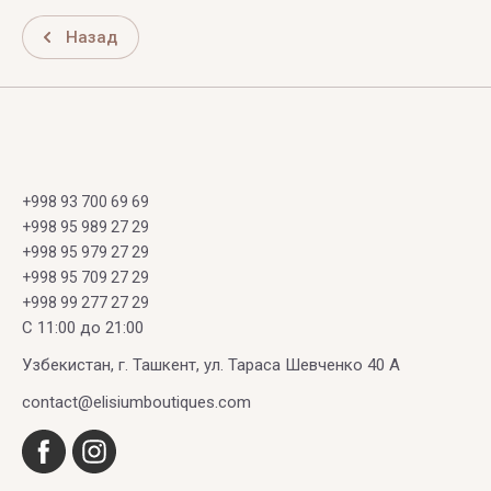
Назад
+998 93 700 69 69
+998 95 989 27 29
+998 95 979 27 29
+998 95 709 27 29
+998 99 277 27 29
C 11:00 до 21:00
Узбекистан, г. Ташкент, ул. Тараса Шевченко 40 А
contact@elisiumboutiques.com