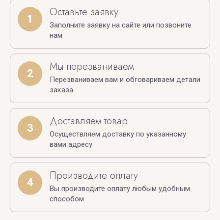
Оставьте заявку
1
Заполните заявку на сайте или позвоните
нам
Мы перезваниваем
2
Перезваниваем вам и обговариваем детали
заказа
Доставляем товар
3
Осуществляем доставку по указанному
вами адресу
Производите оплату
4
Вы производите оплату любым удобным
способом