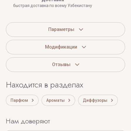
быстрая доставка по всему Узбекистану
Параметры
Модификации
Отзывы
Находится в разделах
Парфюм
Ароматы
Диффузоры
Нам доверяют