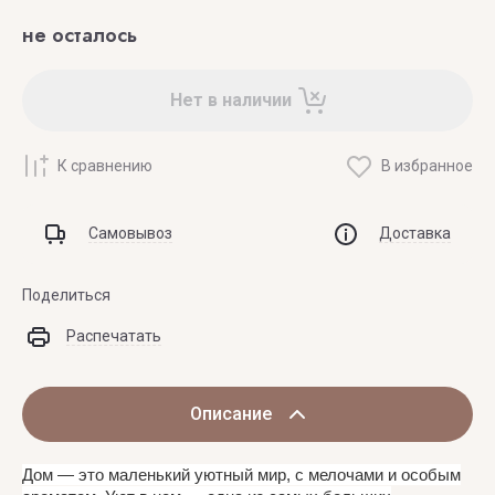
не осталось
Нет в наличии
К сравнению
В избранное
Самовывоз
Доставка
Поделиться
Распечатать
Описание
Дом — это маленький уютный мир, с мелочами и особым