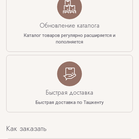
Обновление каталога
Каталог товаров регулярно расширяется и
пополняется
Быстрая доставка
Быстрая доставка по Ташкенту
Как заказать