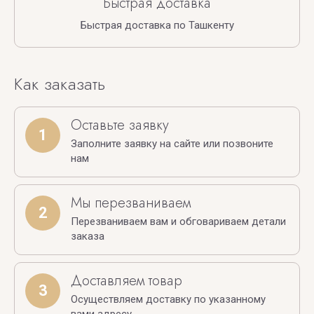
Быстрая доставка
Быстрая доставка по Ташкенту
Как заказать
Оставьте заявку
1
Заполните заявку на сайте или позвоните
нам
Мы перезваниваем
2
Перезваниваем вам и обговариваем детали
заказа
Доставляем товар
3
Осуществляем доставку по указанному