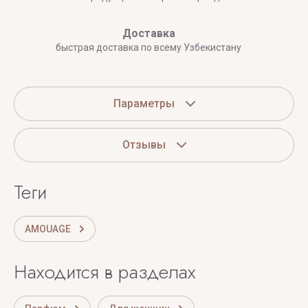
Доставка
быстрая доставка по всему Узбекистану
Параметры
Отзывы
теги
AMOUAGE
Находится в разделах