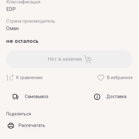
Классификация
EDP
Страна производитель
Оман
не осталось
Нет в наличии
К сравнению
В избранное
Самовывоз
Доставка
Поделиться
Распечатать