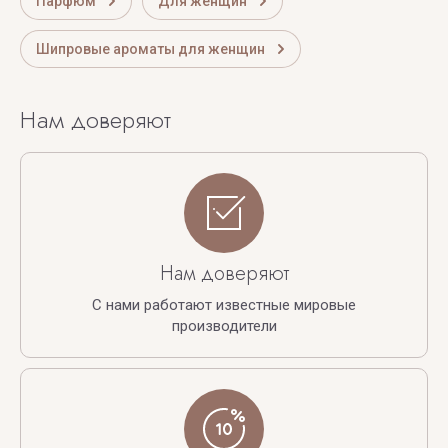
Парфюм
Для женщин
Шипровые ароматы для женщин
Нам доверяют
Нам доверяют
С нами работают известные мировые
производители