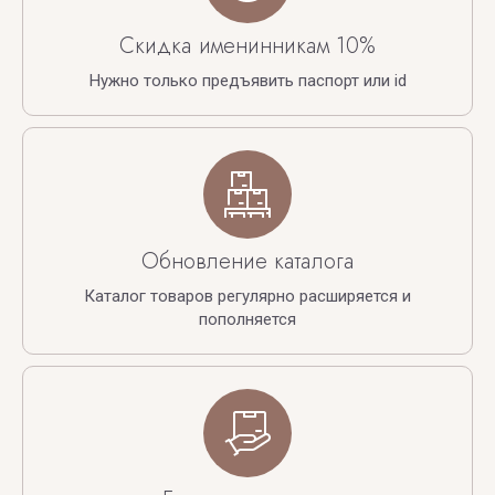
Скидка именинникам 10%
Нужно только предъявить паспорт или id
Обновление каталога
Каталог товаров регулярно расширяется и
пополняется