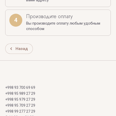
вами адресу
Производите оплату
4
Вы производите оплату любым удобным
способом
Назад
+998 93 700 69 69
+998 95 989 27 29
+998 95 979 27 29
+998 95 709 27 29
+998 99 277 27 29